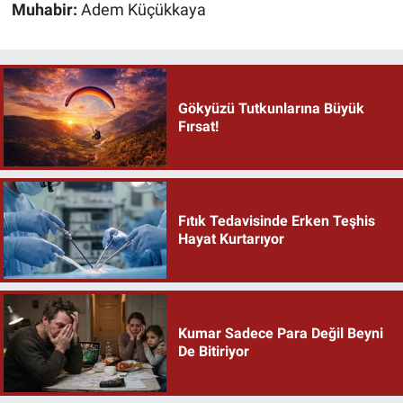
Muhabir:
Adem Küçükkaya
Gökyüzü Tutkunlarına Büyük
Fırsat!
Fıtık Tedavisinde Erken Teşhis
Hayat Kurtarıyor
Kumar Sadece Para Değil Beyni
De Bitiriyor