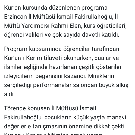
Kur’an kursunda düzenlenen programa
Erzincan İl Müftüsü İsmail Fakirullahoğlu, İl
Müftü Yardımcısı Rahmi Elen, kurs öğreticileri,
öğrenci velileri ve çok sayıda davetli katıldı.
Program kapsamında öğrenciler tarafından
Kur’an-ı Kerim tilaveti okunurken, dualar ve
ilahiler eşliğinde hazırlanan çeşitli gösteriler
izleyicilerin beğenisini kazandı. Miniklerin
sergilediği performanslar salondan büyük alkış
aldı.
Törende konuşan İl Müftüsü İsmail
Fakirullahoğlu, çocukların küçük yaşta manevi
değerlerle tanışmasının önemine dikkat çekti.