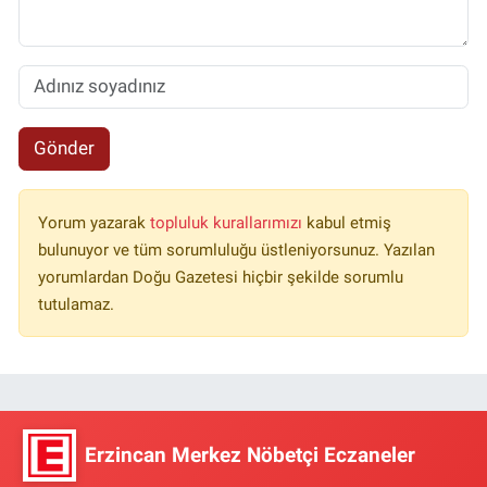
Gönder
Yorum yazarak
topluluk kurallarımızı
kabul etmiş
bulunuyor ve tüm sorumluluğu üstleniyorsunuz. Yazılan
yorumlardan Doğu Gazetesi hiçbir şekilde sorumlu
tutulamaz.
Erzincan Merkez Nöbetçi Eczaneler