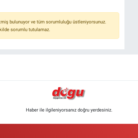
tmiş bulunuyor ve tüm sorumluluğu üstleniyorsunuz.
kilde sorumlu tutulamaz.
Haber ile ilgileniyorsanız doğru yerdesiniz.