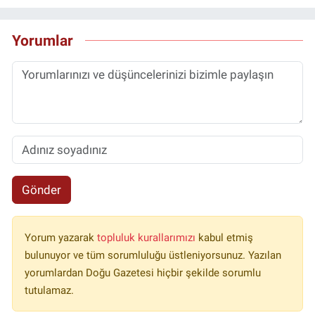
Yorumlar
Gönder
Yorum yazarak
topluluk kurallarımızı
kabul etmiş
bulunuyor ve tüm sorumluluğu üstleniyorsunuz. Yazılan
yorumlardan Doğu Gazetesi hiçbir şekilde sorumlu
tutulamaz.