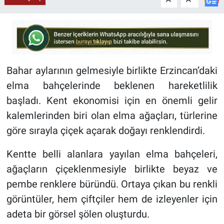
Bahar aylarının gelmesiyle birlikte Erzincan’daki
elma bahçelerinde beklenen hareketlilik
başladı. Kent ekonomisi için en önemli gelir
kalemlerinden biri olan elma ağaçları, türlerine
göre sırayla çiçek açarak doğayı renklendirdi.
Kentte belli alanlara yayılan elma bahçeleri,
ağaçların çiçeklenmesiyle birlikte beyaz ve
pembe renklere büründü. Ortaya çıkan bu renkli
görüntüler, hem çiftçiler hem de izleyenler için
adeta bir görsel şölen oluşturdu.