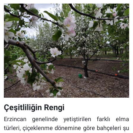
Çeşitliliğin Rengi
Erzincan genelinde yetiştirilen farklı elma
türleri, çiçeklenme dönemine göre bahçeleri şu