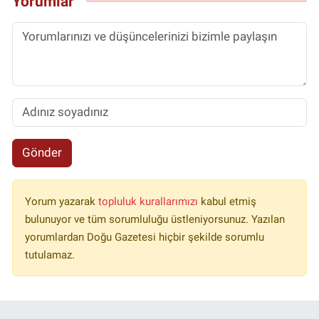
Yorumlar
Gönder
Yorum yazarak
topluluk kurallarımızı
kabul etmiş
bulunuyor ve tüm sorumluluğu üstleniyorsunuz. Yazılan
yorumlardan Doğu Gazetesi hiçbir şekilde sorumlu
tutulamaz.