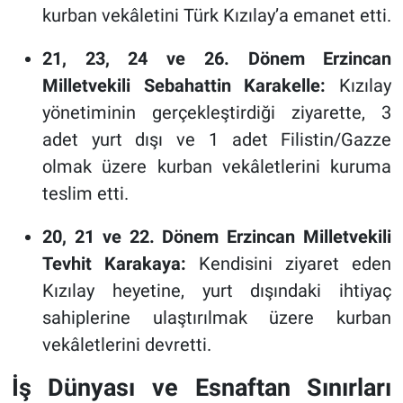
kurban vekâletini Türk Kızılay’a emanet etti.
21, 23, 24 ve 26. Dönem Erzincan
Milletvekili Sebahattin Karakelle:
Kızılay
yönetiminin gerçekleştirdiği ziyarette, 3
adet yurt dışı ve 1 adet Filistin/Gazze
olmak üzere kurban vekâletlerini kuruma
teslim etti.
20, 21 ve 22. Dönem Erzincan Milletvekili
Tevhit Karakaya:
Kendisini ziyaret eden
Kızılay heyetine, yurt dışındaki ihtiyaç
sahiplerine ulaştırılmak üzere kurban
vekâletlerini devretti.
İş Dünyası ve Esnaftan Sınırları