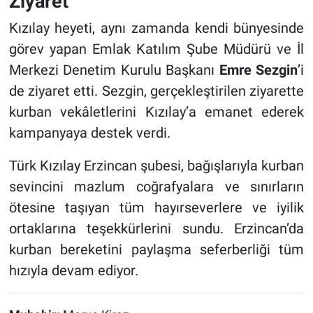
Ziyaret
Kızılay heyeti, aynı zamanda kendi bünyesinde
görev yapan Emlak Katılım Şube Müdürü ve İl
Merkezi Denetim Kurulu Başkanı
Emre Sezgin
’i
de ziyaret etti. Sezgin, gerçekleştirilen ziyarette
kurban vekâletlerini Kızılay’a emanet ederek
kampanyaya destek verdi.
Türk Kızılay Erzincan şubesi, bağışlarıyla kurban
sevincini mazlum coğrafyalara ve sınırların
ötesine taşıyan tüm hayırseverlere ve iyilik
ortaklarına teşekkürlerini sundu. Erzincan’da
kurban bereketini paylaşma seferberliği tüm
hızıyla devam ediyor.