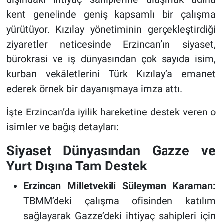
kent genelinde geniş kapsamlı bir çalışma
yürütüyor. Kızılay yönetiminin gerçekleştirdiği
ziyaretler neticesinde Erzincan’ın siyaset,
bürokrasi ve iş dünyasından çok sayıda isim,
kurban vekâletlerini Türk Kızılay’a emanet
ederek örnek bir dayanışmaya imza attı.
İşte Erzincan’da iyilik hareketine destek veren o
isimler ve bağış detayları:
Siyaset Dünyasından Gazze ve
Yurt Dışına Tam Destek
Erzincan Milletvekili Süleyman Karaman:
TBMM’deki çalışma ofisinden katılım
sağlayarak Gazze’deki ihtiyaç sahipleri için