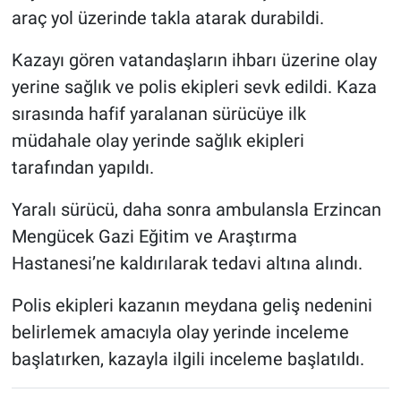
araç yol üzerinde takla atarak durabildi.
Kazayı gören vatandaşların ihbarı üzerine olay
yerine sağlık ve polis ekipleri sevk edildi. Kaza
sırasında hafif yaralanan sürücüye ilk
müdahale olay yerinde sağlık ekipleri
tarafından yapıldı.
Yaralı sürücü, daha sonra ambulansla Erzincan
Mengücek Gazi Eğitim ve Araştırma
Hastanesi’ne kaldırılarak tedavi altına alındı.
Polis ekipleri kazanın meydana geliş nedenini
belirlemek amacıyla olay yerinde inceleme
başlatırken, kazayla ilgili inceleme başlatıldı.