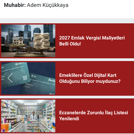
Muhabir:
Adem Küçükkaya
2027 Emlak Vergisi Maliyetleri
Belli Oldu!
Emeklilere Özel Dijital Kart
Olduğunu Biliyor muydunuz?
Eczanelerde Zorunlu İlaç Listesi
Yenilendi