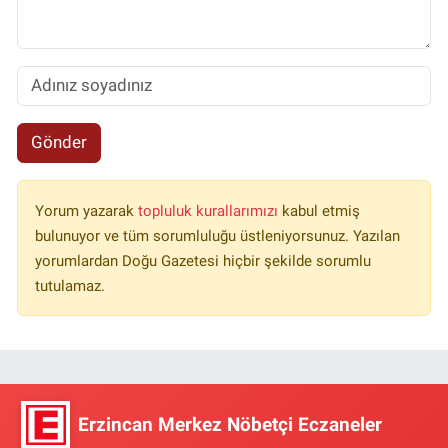
Gönder
Yorum yazarak
topluluk kurallarımızı
kabul etmiş
bulunuyor ve tüm sorumluluğu üstleniyorsunuz. Yazılan
yorumlardan Doğu Gazetesi hiçbir şekilde sorumlu
tutulamaz.
Erzincan Merkez Nöbetçi Eczaneler