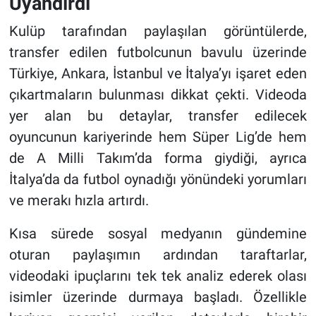
Uyandırdı
Kulüp tarafından paylaşılan görüntülerde,
transfer edilen futbolcunun bavulu üzerinde
Türkiye, Ankara, İstanbul ve İtalya’yı işaret eden
çıkartmaların bulunması dikkat çekti. Videoda
yer alan bu detaylar, transfer edilecek
oyuncunun kariyerinde hem Süper Lig’de hem
de A Milli Takım’da forma giydiği, ayrıca
İtalya’da da futbol oynadığı yönündeki yorumları
ve merakı hızla artırdı.
Kısa sürede sosyal medyanın gündemine
oturan paylaşımın ardından taraftarlar,
videodaki ipuçlarını tek tek analiz ederek olası
isimler üzerinde durmaya başladı. Özellikle