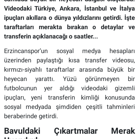
Videodaki Türkiye, Ankara, İstanbul ve İtalya
ipuçları akıllara o dünya yıldızlarını getirdi. İşte
taraftarları merakta bırakan o detaylar ve
transferin açıklanacağı o saatler...
Erzincanspor’un sosyal medya hesapları
üzerinden paylaştığı kısa transfer videosu,
kırmızı-siyahlı taraftarlar arasında büyük bir
heyecan yarattı. Yüzü görünmeyen bir
futbolcunun yer aldığı videodaki gizemli
ipuçları, yeni transferin kimliği konusunda
sosyal medyada şimdiden çeşitli tahminleri
beraberinde getirdi.
Bavuldaki Çıkartmalar Merak