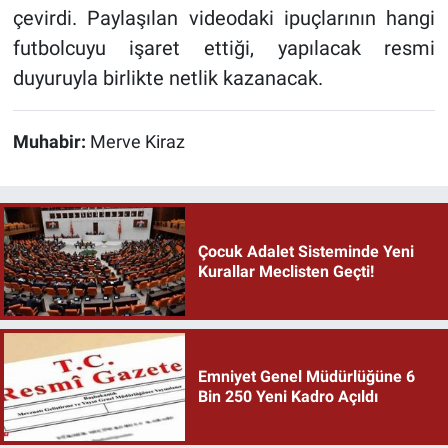
çevirdi. Paylaşılan videodaki ipuçlarının hangi
futbolcuyu işaret ettiği, yapılacak resmi
duyuruyla birlikte netlik kazanacak.
Muhabir:
Merve Kiraz
Çocuk Adalet Sisteminde Yeni
Kurallar Meclisten Geçti!
Emniyet Genel Müdürlüğüne 6
Bin 250 Yeni Kadro Açıldı