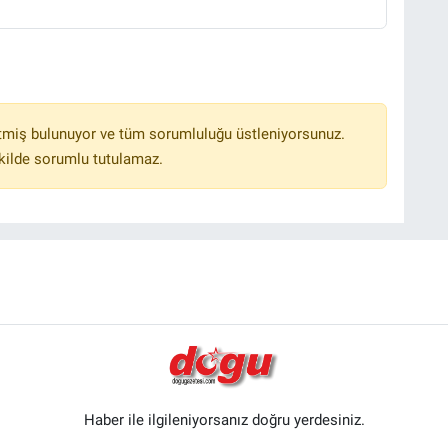
tmiş bulunuyor ve tüm sorumluluğu üstleniyorsunuz.
kilde sorumlu tutulamaz.
Haber ile ilgileniyorsanız doğru yerdesiniz.