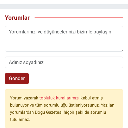
Yorumlar
Gönder
Yorum yazarak
topluluk kurallarımızı
kabul etmiş
bulunuyor ve tüm sorumluluğu üstleniyorsunuz. Yazılan
yorumlardan Doğu Gazetesi hiçbir şekilde sorumlu
tutulamaz.