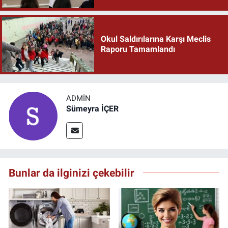
Okul Saldırılarına Karşı Meclis
Raporu Tamamlandı
ADMIN
Sümeyra İÇER
Bunlar da ilginizi çekebilir