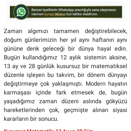
Zaman algımızı tamamen değiştirebilecek,
doğum günlerimizin her yıl aynı haftanın aynı
gününe denk geleceği bir dünya hayal edin.
Bugün kullandığımız 12 aylık sistemin aksine,
13 ay ve 28 günlük kusursuz bir matematiksel
düzenle işleyen bu takvim, bir dönem dünyayı
değiştirmeye çok yaklaşmıştı. Modern hayatın
karmaşası içinde fark etmesek de, bugün
yaşadığımız zaman düzeni aslında gökyüzü
hareketlerinden çok, geçmişte alınan siyasi
kararların bir sonucu.