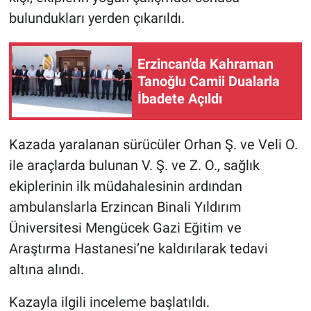
bulundukları yerden çıkarıldı.
Erzincan'da Kahraman
Tanoğlu Camii Dualarla
İbadete Açıldı
Kazada yaralanan sürücüler Orhan Ş. ve Veli O.
ile araçlarda bulunan V. Ş. ve Z. O., sağlık
ekiplerinin ilk müdahalesinin ardından
ambulanslarla Erzincan Binali Yıldırım
Üniversitesi Mengücek Gazi Eğitim ve
Araştırma Hastanesi’ne kaldırılarak tedavi
altına alındı.
Kazayla ilgili inceleme başlatıldı.