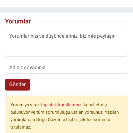
Yorumlar
Gönder
Yorum yazarak
topluluk kurallarımızı
kabul etmiş
bulunuyor ve tüm sorumluluğu üstleniyorsunuz. Yazılan
yorumlardan Doğu Gazetesi hiçbir şekilde sorumlu
tutulamaz.