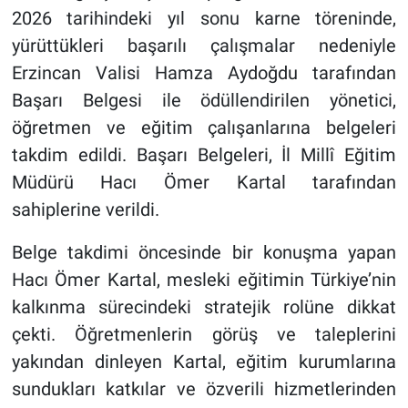
2026 tarihindeki yıl sonu karne töreninde,
yürüttükleri başarılı çalışmalar nedeniyle
Erzincan Valisi Hamza Aydoğdu tarafından
Başarı Belgesi ile ödüllendirilen yönetici,
öğretmen ve eğitim çalışanlarına belgeleri
takdim edildi. Başarı Belgeleri, İl Millî Eğitim
Müdürü Hacı Ömer Kartal tarafından
sahiplerine verildi.
Belge takdimi öncesinde bir konuşma yapan
Hacı Ömer Kartal, mesleki eğitimin Türkiye’nin
kalkınma sürecindeki stratejik rolüne dikkat
çekti. Öğretmenlerin görüş ve taleplerini
yakından dinleyen Kartal, eğitim kurumlarına
sundukları katkılar ve özverili hizmetlerinden