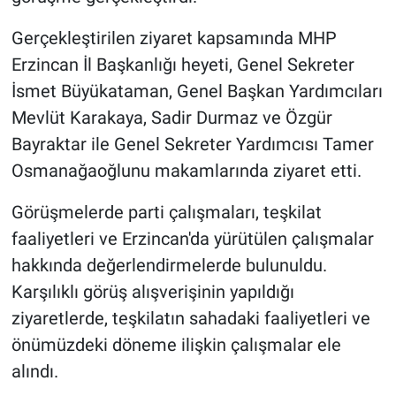
Gerçekleştirilen ziyaret kapsamında MHP
Erzincan İl Başkanlığı heyeti, Genel Sekreter
İsmet Büyükataman, Genel Başkan Yardımcıları
Mevlüt Karakaya, Sadir Durmaz ve Özgür
Bayraktar ile Genel Sekreter Yardımcısı Tamer
Osmanağaoğlunu makamlarında ziyaret etti.
Görüşmelerde parti çalışmaları, teşkilat
faaliyetleri ve Erzincan'da yürütülen çalışmalar
hakkında değerlendirmelerde bulunuldu.
Karşılıklı görüş alışverişinin yapıldığı
ziyaretlerde, teşkilatın sahadaki faaliyetleri ve
önümüzdeki döneme ilişkin çalışmalar ele
alındı.