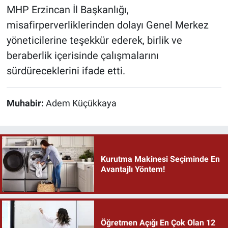
MHP Erzincan İl Başkanlığı,
misafirperverliklerinden dolayı Genel Merkez
yöneticilerine teşekkür ederek, birlik ve
beraberlik içerisinde çalışmalarını
sürdüreceklerini ifade etti.
Muhabir:
Adem Küçükkaya
Kurutma Makinesi Seçiminde En
Avantajlı Yöntem!
Öğretmen Açığı En Çok Olan 12