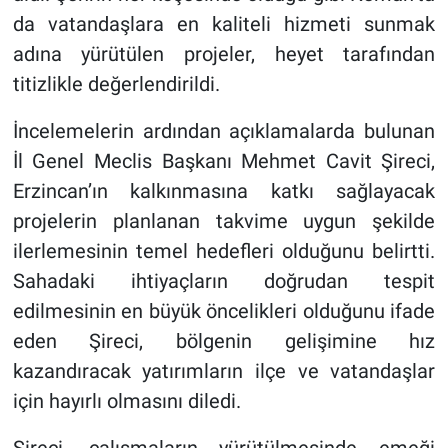
da vatandaşlara en kaliteli hizmeti sunmak
adına yürütülen projeler, heyet tarafından
titizlikle değerlendirildi.
İncelemelerin ardından açıklamalarda bulunan
İl Genel Meclis Başkanı Mehmet Cavit Şireci,
Erzincan’ın kalkınmasına katkı sağlayacak
projelerin planlanan takvime uygun şekilde
ilerlemesinin temel hedefleri olduğunu belirtti.
Sahadaki ihtiyaçların doğrudan tespit
edilmesinin en büyük öncelikleri olduğunu ifade
eden Şireci, bölgenin gelişimine hız
kazandıracak yatırımların ilçe ve vatandaşlar
için hayırlı olmasını diledi.