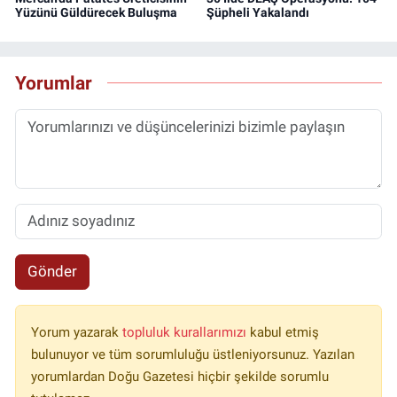
Yüzünü Güldürecek Buluşma
Şüpheli Yakalandı
Yorumlar
Gönder
Yorum yazarak
topluluk kurallarımızı
kabul etmiş
bulunuyor ve tüm sorumluluğu üstleniyorsunuz. Yazılan
yorumlardan Doğu Gazetesi hiçbir şekilde sorumlu