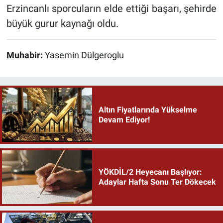
Erzincanlı sporcuların elde ettiği başarı, şehirde
büyük gurur kaynağı oldu.
Muhabir:
Yasemin Dülgeroglu
Altın Fiyatlarında Yükselme
Devam Ediyor!
YÖKDİL/2 Heyecanı Başlıyor:
Adaylar Hafta Sonu Ter Dökecek