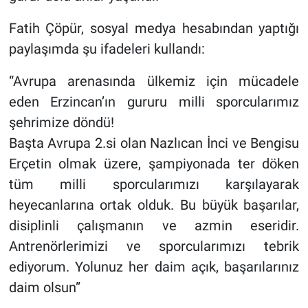
Fatih Çöpür, sosyal medya hesabından yaptığı
paylaşımda şu ifadeleri kullandı:
“Avrupa arenasında ülkemiz için mücadele
eden Erzincan’ın gururu milli sporcularımız
şehrimize döndü!
Başta Avrupa 2.si olan Nazlıcan İnci ve Bengisu
Erçetin olmak üzere, şampiyonada ter döken
tüm milli sporcularımızı karşılayarak
heyecanlarına ortak olduk. Bu büyük başarılar,
disiplinli çalışmanın ve azmin eseridir.
Antrenörlerimizi ve sporcularımızı tebrik
ediyorum. Yolunuz her daim açık, başarılarınız
daim olsun”