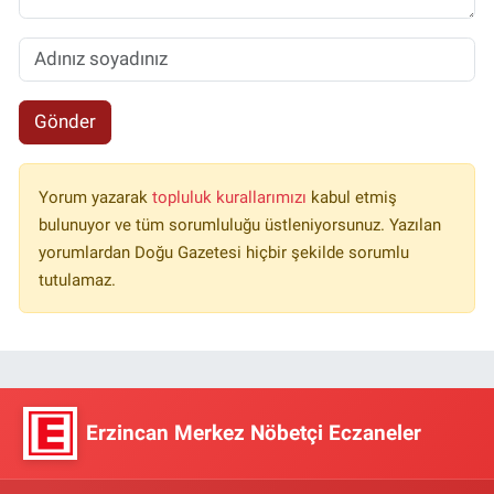
Gönder
Yorum yazarak
topluluk kurallarımızı
kabul etmiş
bulunuyor ve tüm sorumluluğu üstleniyorsunuz. Yazılan
yorumlardan Doğu Gazetesi hiçbir şekilde sorumlu
tutulamaz.
Erzincan Merkez Nöbetçi Eczaneler