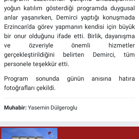
yoğun katılım gösterdiği programda duygusal
anlar yaşanırken, Demirci yaptığı konuşmada
Erzincan’da görev yapmanın kendisi için büyük
bir onur olduğunu ifade etti. Birlik, dayanışma
ve özveriyle önemli hizmetler
gerçekleştirildiğini belirten Demirci, tüm
personele teşekkür etti.
Program sonunda günün anısına hatıra
fotoğrafları çekildi.
Muhabir:
Yasemin Dülgeroglu