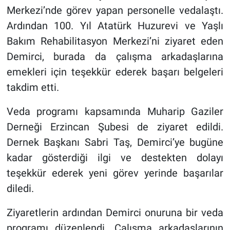
Merkezi’nde görev yapan personelle vedalaştı.
Ardından 100. Yıl Atatürk Huzurevi ve Yaşlı
Bakım Rehabilitasyon Merkezi’ni ziyaret eden
Demirci, burada da çalışma arkadaşlarına
emekleri için teşekkür ederek başarı belgeleri
takdim etti.
Veda programı kapsamında Muharip Gaziler
Derneği Erzincan Şubesi de ziyaret edildi.
Dernek Başkanı Sabri Taş, Demirci’ye bugüne
kadar gösterdiği ilgi ve destekten dolayı
teşekkür ederek yeni görev yerinde başarılar
diledi.
Ziyaretlerin ardından Demirci onuruna bir veda
programı düzenlendi. Çalışma arkadaşlarının