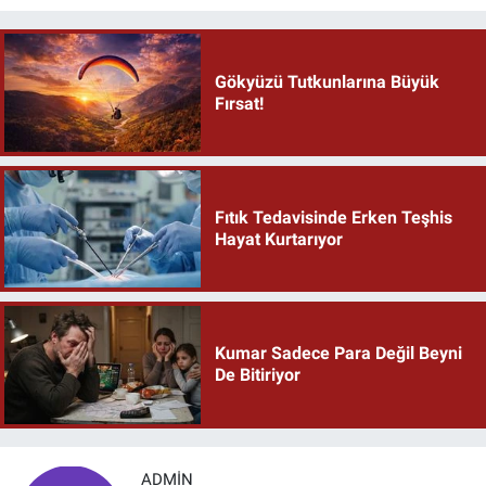
Gökyüzü Tutkunlarına Büyük
Fırsat!
Fıtık Tedavisinde Erken Teşhis
Hayat Kurtarıyor
Kumar Sadece Para Değil Beyni
De Bitiriyor
ADMIN