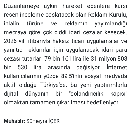
Düzenlemeye aykırı hareket edenlere karşı
resen inceleme başlatacak olan Reklam Kurulu,
ihlalin türüne ve reklamın yayımlandığı
mecraya göre çok ciddi idari cezalar kesecek.
2026 yılı itibarıyla haksız ticari uygulamalar ve
yanıltıcı reklamlar için uygulanacak idari para
cezası tutarları 79 bin 161 lira ile 31 milyon 808
bin 530 lira arasında değişiyor. İnternet
kullanıcılarının yüzde 89,5'inin sosyal medyada
aktif olduğu Türkiye'de, bu yeni yaptırımlarla
dijital dünyanın bir "dolandırıcılık kapısı"
olmaktan tamamen çıkarılması hedefleniyor.
Muhabir:
Sümeyra İÇER