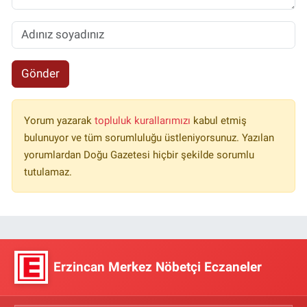
Gönder
Yorum yazarak
topluluk kurallarımızı
kabul etmiş
bulunuyor ve tüm sorumluluğu üstleniyorsunuz. Yazılan
yorumlardan Doğu Gazetesi hiçbir şekilde sorumlu
tutulamaz.
Erzincan Merkez Nöbetçi Eczaneler