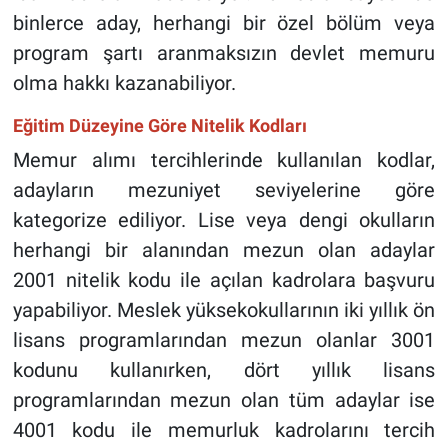
binlerce aday, herhangi bir özel bölüm veya
program şartı aranmaksızın devlet memuru
olma hakkı kazanabiliyor.
Eğitim Düzeyine Göre Nitelik Kodları
Memur alımı tercihlerinde kullanılan kodlar,
adayların mezuniyet seviyelerine göre
kategorize ediliyor. Lise veya dengi okulların
herhangi bir alanından mezun olan adaylar
2001 nitelik kodu ile açılan kadrolara başvuru
yapabiliyor. Meslek yüksekokullarının iki yıllık ön
lisans programlarından mezun olanlar 3001
kodunu kullanırken, dört yıllık lisans
programlarından mezun olan tüm adaylar ise
4001 kodu ile memurluk kadrolarını tercih