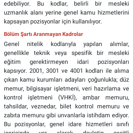
edebiliyor. Bu kodlar, belirli bir mesleki
uzmanlık alanı yerine genel kamu hizmetlerini
kapsayan pozisyonlar için kullanılıyor.
Bölüm Şartı Aranmayan Kadrolar
Genel nitelik kodlarıyla yapılan alımlar,
genellikle teknik veya spesifik bir mesleki
eğitim gerektirmeyen idari pozisyonları
kapsıyor. 2001, 3001 ve 4001 kodları ile alıma
çıkan kamu kurumları adayları çoğunlukla; düz
memur, bilgisayar işletmeni, veri hazırlama ve
kontrol işletmeni (VHKİ), ambar memuru,
tahsildar, veznedar, bilet kontrol memuru ve
zabıta memuru gibi unvanlarla istihdam ediyor.
Bu pozisyonlar, genel idare hizmetleri sınıfı