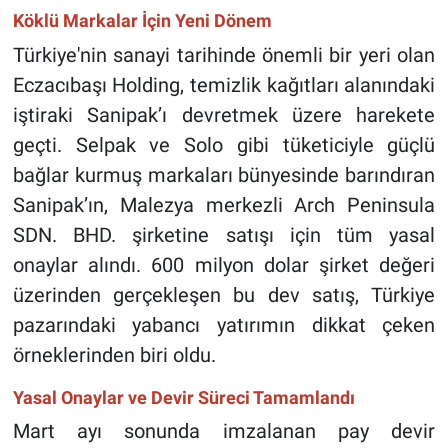
Köklü Markalar İçin Yeni Dönem
Türkiye'nin sanayi tarihinde önemli bir yeri olan
Eczacıbaşı Holding, temizlik kağıtları alanındaki
iştiraki Sanipak’ı devretmek üzere harekete
geçti. Selpak ve Solo gibi tüketiciyle güçlü
bağlar kurmuş markaları bünyesinde barındıran
Sanipak’ın, Malezya merkezli Arch Peninsula
SDN. BHD. şirketine satışı için tüm yasal
onaylar alındı. 600 milyon dolar şirket değeri
üzerinden gerçekleşen bu dev satış, Türkiye
pazarındaki yabancı yatırımın dikkat çeken
örneklerinden biri oldu.
Yasal Onaylar ve Devir Süreci Tamamlandı
Mart ayı sonunda imzalanan pay devir