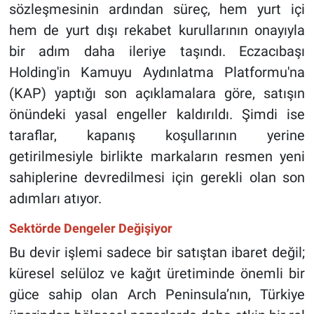
sözleşmesinin ardından süreç, hem yurt içi
hem de yurt dışı rekabet kurullarının onayıyla
bir adım daha ileriye taşındı. Eczacıbaşı
Holding'in Kamuyu Aydınlatma Platformu'na
(KAP) yaptığı son açıklamalara göre, satışın
önündeki yasal engeller kaldırıldı. Şimdi ise
taraflar, kapanış koşullarının yerine
getirilmesiyle birlikte markaların resmen yeni
sahiplerine devredilmesi için gerekli olan son
adımları atıyor.
Sektörde Dengeler Değişiyor
Bu devir işlemi sadece bir satıştan ibaret değil;
küresel selüloz ve kağıt üretiminde önemli bir
güce sahip olan Arch Peninsula’nın, Türkiye