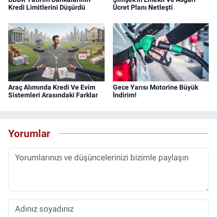
Kredi Limitlerini Düşürdü
Ücret Planı Netleşti
Araç Alımında Kredi Ve Evim
Gece Yarısı Motorine Büyük
Sistemleri Arasındaki Farklar
İndirim!
Yorumlar