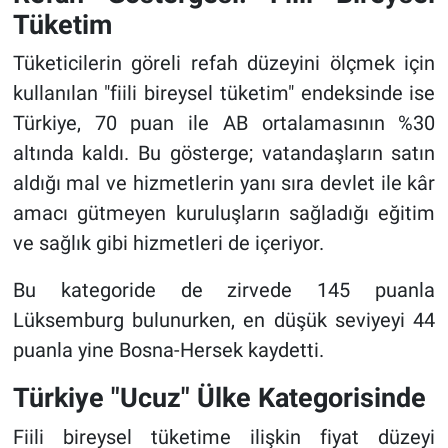
Tüketim
Tüketicilerin göreli refah düzeyini ölçmek için
kullanılan "fiili bireysel tüketim" endeksinde ise
Türkiye, 70 puan ile AB ortalamasının %30
altında kaldı. Bu gösterge; vatandaşların satın
aldığı mal ve hizmetlerin yanı sıra devlet ile kâr
amacı gütmeyen kuruluşların sağladığı eğitim
ve sağlık gibi hizmetleri de içeriyor.
Bu kategoride de zirvede 145 puanla
Lüksemburg bulunurken, en düşük seviyeyi 44
puanla yine Bosna-Hersek kaydetti.
Türkiye "Ucuz" Ülke Kategorisinde
Fiili bireysel tüketime ilişkin fiyat düzeyi