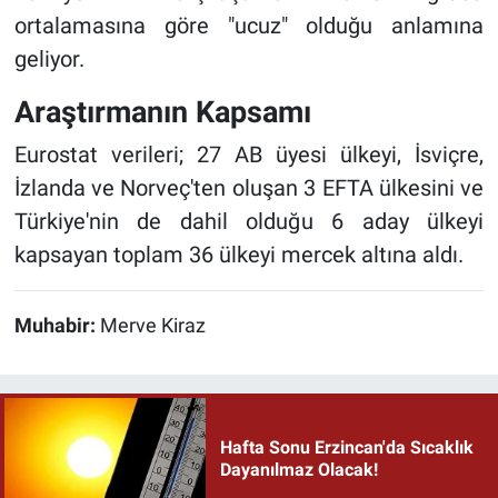
ortalamasına göre "ucuz" olduğu anlamına
geliyor.
Araştırmanın Kapsamı
Eurostat verileri; 27 AB üyesi ülkeyi, İsviçre,
İzlanda ve Norveç'ten oluşan 3 EFTA ülkesini ve
Türkiye'nin de dahil olduğu 6 aday ülkeyi
kapsayan toplam 36 ülkeyi mercek altına aldı.
Muhabir:
Merve Kiraz
Hafta Sonu Erzincan'da Sıcaklık
Dayanılmaz Olacak!