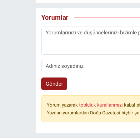
Yorumlar
Gönder
Yorum yazarak
topluluk kurallarımızı
kabul e
Yazılan yorumlardan Doğu Gazetesi hiçbir şe