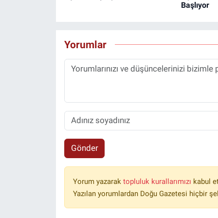
Başlıyor
Yorumlar
Gönder
Yorum yazarak
topluluk kurallarımızı
kabul e
Yazılan yorumlardan Doğu Gazetesi hiçbir şe