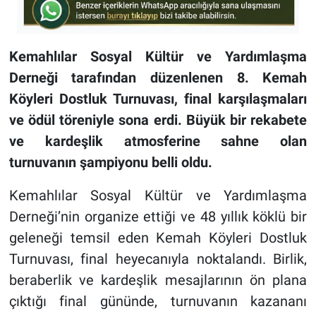
Kemahlılar Sosyal Kültür ve Yardımlaşma
Derneği tarafından düzenlenen 8. Kemah
Köyleri Dostluk Turnuvası, final karşılaşmaları
ve ödül töreniyle sona erdi. Büyük bir rekabete
ve kardeşlik atmosferine sahne olan
turnuvanın şampiyonu belli oldu.
Kemahlılar Sosyal Kültür ve Yardımlaşma
Derneği’nin organize ettiği ve 48 yıllık köklü bir
geleneği temsil eden Kemah Köyleri Dostluk
Turnuvası, final heyecanıyla noktalandı. Birlik,
beraberlik ve kardeşlik mesajlarının ön plana
çıktığı final gününde, turnuvanın kazananı