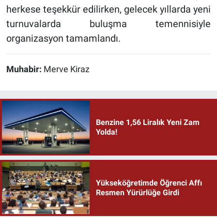
herkese teşekkür edilirken, gelecek yıllarda yeni
turnuvalarda buluşma temennisiyle
organizasyon tamamlandı.
Muhabir:
Merve Kiraz
Benzine 1,56 Liralık Yeni Zam
Yolda!
Yükseköğretimde Öğrenci Affı
Resmen Yürürlüğe Girdi