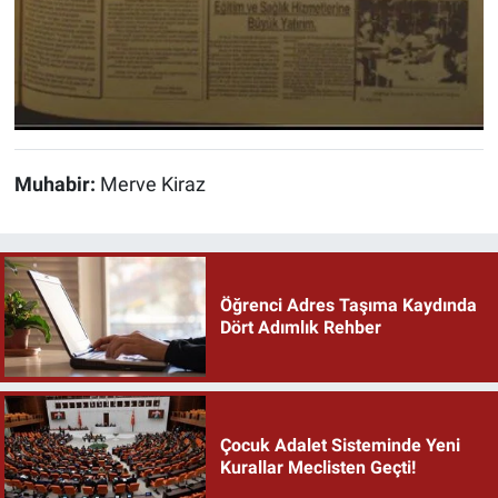
Muhabir:
Merve Kiraz
Öğrenci Adres Taşıma Kaydında
Dört Adımlık Rehber
Çocuk Adalet Sisteminde Yeni
Kurallar Meclisten Geçti!