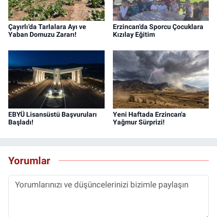
Çayırlı’da Tarlalara Ayı ve
Erzincan’da Sporcu Çocuklara
Yaban Domuzu Zararı!
Kızılay Eğitim
EBYÜ Lisansüstü Başvuruları
Yeni Haftada Erzincan'a
Başladı!
Yağmur Sürprizi!
Yorumlar