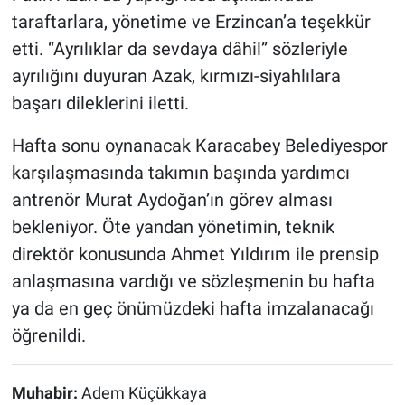
taraftarlara, yönetime ve Erzincan’a teşekkür
etti. “Ayrılıklar da sevdaya dâhil” sözleriyle
ayrılığını duyuran Azak, kırmızı-siyahlılara
başarı dileklerini iletti.
Hafta sonu oynanacak Karacabey Belediyespor
karşılaşmasında takımın başında yardımcı
antrenör Murat Aydoğan’ın görev alması
bekleniyor. Öte yandan yönetimin, teknik
direktör konusunda Ahmet Yıldırım ile prensip
anlaşmasına vardığı ve sözleşmenin bu hafta
ya da en geç önümüzdeki hafta imzalanacağı
öğrenildi.
Muhabir:
Adem Küçükkaya