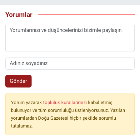
Yorumlar
Gönder
Yorum yazarak
topluluk kurallarımızı
kabul etmiş
bulunuyor ve tüm sorumluluğu üstleniyorsunuz. Yazılan
yorumlardan Doğu Gazetesi hiçbir şekilde sorumlu
tutulamaz.