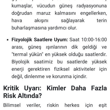
kumaşlar, vücudun güneş radyasyonuna
doğrudan maruz kalmasını engellerken,
hava akışını sağlayarak terin
buharlaşmasına yardımcı olur.
Fizyolojik Saatlere Uyum:
Saat 10:00-16:00
arası, güneş ışınlarının dik geldiği ve
"termal yükün" en yüksek olduğu saatlerdir.
Biyolojik saatimiz bu saatlerde yüksek
enerji gerektiren fiziksel aktiviteler için
değil, dinlenme ve korunma içindir.
Kritik Uyarı: Kimler Daha Fazla
Risk Altında?
Bilimsel veriler, riskin herkes için eşit