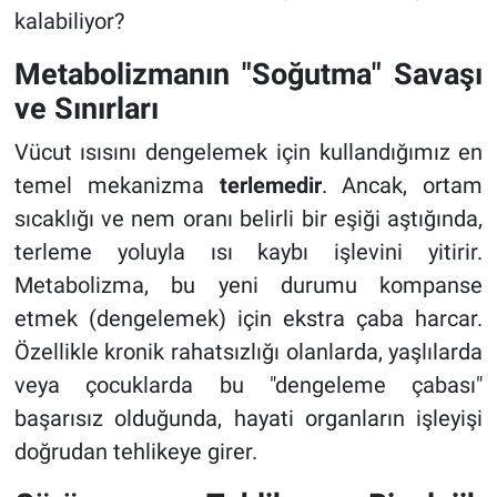
kalabiliyor?
Metabolizmanın "Soğutma" Savaşı
ve Sınırları
Vücut ısısını dengelemek için kullandığımız en
temel mekanizma
terlemedir
. Ancak, ortam
sıcaklığı ve nem oranı belirli bir eşiği aştığında,
terleme yoluyla ısı kaybı işlevini yitirir.
Metabolizma, bu yeni durumu kompanse
etmek (dengelemek) için ekstra çaba harcar.
Özellikle kronik rahatsızlığı olanlarda, yaşlılarda
veya çocuklarda bu "dengeleme çabası"
başarısız olduğunda, hayati organların işleyişi
doğrudan tehlikeye girer.