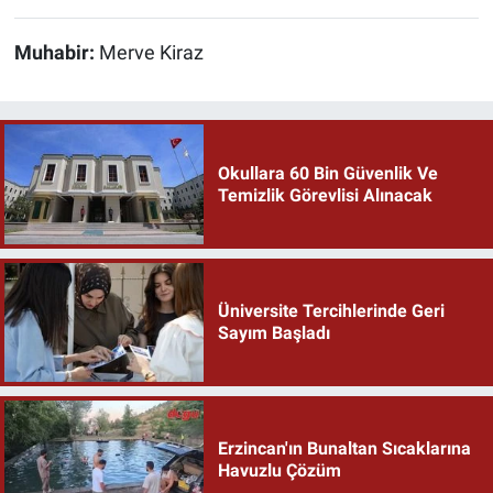
Muhabir:
Merve Kiraz
Okullara 60 Bin Güvenlik Ve
Temizlik Görevlisi Alınacak
Üniversite Tercihlerinde Geri
Sayım Başladı
Erzincan'ın Bunaltan Sıcaklarına
Havuzlu Çözüm