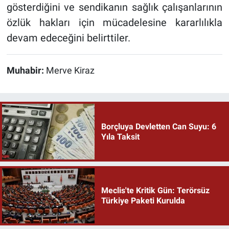
gösterdiğini ve sendikanın sağlık çalışanlarının
özlük hakları için mücadelesine kararlılıkla
devam edeceğini belirttiler.
Muhabir:
Merve Kiraz
Borçluya Devletten Can Suyu: 6
Yıla Taksit
Meclis'te Kritik Gün: Terörsüz
Türkiye Paketi Kurulda