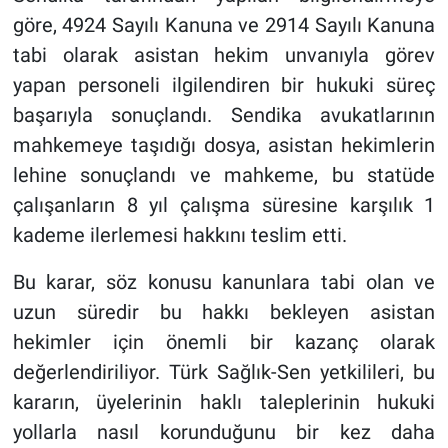
göre, 4924 Sayılı Kanuna ve 2914 Sayılı Kanuna
tabi olarak asistan hekim unvanıyla görev
yapan personeli ilgilendiren bir hukuki süreç
başarıyla sonuçlandı. Sendika avukatlarının
mahkemeye taşıdığı dosya, asistan hekimlerin
lehine sonuçlandı ve mahkeme, bu statüde
çalışanların 8 yıl çalışma süresine karşılık 1
kademe ilerlemesi hakkını teslim etti.
Bu karar, söz konusu kanunlara tabi olan ve
uzun süredir bu hakkı bekleyen asistan
hekimler için önemli bir kazanç olarak
değerlendiriliyor. Türk Sağlık-Sen yetkilileri, bu
kararın, üyelerinin haklı taleplerinin hukuki
yollarla nasıl korunduğunu bir kez daha