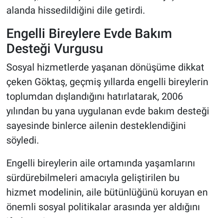
alanda hissedildiğini dile getirdi.
Engelli Bireylere Evde Bakım
Desteği Vurgusu
Sosyal hizmetlerde yaşanan dönüşüme dikkat
çeken Göktaş, geçmiş yıllarda engelli bireylerin
toplumdan dışlandığını hatırlatarak, 2006
yılından bu yana uygulanan evde bakım desteği
sayesinde binlerce ailenin desteklendiğini
söyledi.
Engelli bireylerin aile ortamında yaşamlarını
sürdürebilmeleri amacıyla geliştirilen bu
hizmet modelinin, aile bütünlüğünü koruyan en
önemli sosyal politikalar arasında yer aldığını