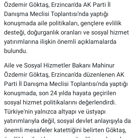
Özdemir Göktaş, Erzincan'da AK Parti İl
Danışma Meclisi Toplantısı'nda yaptığı
konuşmada aile politikaları, gençlere evlilik
desteği, doğurganlık oranları ve sosyal hizmet
yatırımlarına ilişkin önemli açıklamalarda
bulundu.
Aile ve Sosyal Hizmetler Bakanı Mahinur
Özdemir Göktaş, Erzincan'da düzenlenen AK
Parti İl Danışma Meclisi Toplantısı'nda yaptığı
konuşmada, son 24 yılda hayata geçirilen
sosyal hizmet politikalarını değerlendirdi.
Türkiye'nin yalnızca altyapı ve üstyapı
yatırımlarıyla değil, sosyal devlet anlayışıyla da
önemli mesafeler katettiğini belirten Göktaş,