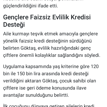
güçlendirildiğini ifade etti.
Gençlere Faizsiz Evlilik Kredisi
Desteği
Aile kurmayı teşvik etmek amacıyla gençlere
yönelik faizsiz kredi desteğinin sürdüğünü
belirten Göktaş, evlilik hazırlığındaki genç
çiftlere önemli kolaylıklar sağlandığını söyledi.
Uygulama kapsamında yaş kriterine göre 120
bin ile 150 bin lira arasında kredi desteği
verildiğini aktaran Göktaş, çocuk sahibi olan
çiftlere ise geri ödeme konusunda ilave
avantajlar sunulduğunu belirtti.
İlk çocuğunu dünyaya getiren ailelerin kredi