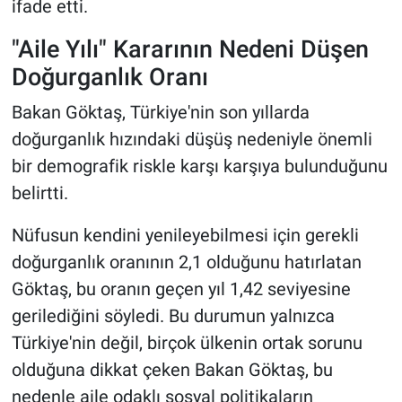
ifade etti.
"Aile Yılı" Kararının Nedeni Düşen
Doğurganlık Oranı
Bakan Göktaş, Türkiye'nin son yıllarda
doğurganlık hızındaki düşüş nedeniyle önemli
bir demografik riskle karşı karşıya bulunduğunu
belirtti.
Nüfusun kendini yenileyebilmesi için gerekli
doğurganlık oranının 2,1 olduğunu hatırlatan
Göktaş, bu oranın geçen yıl 1,42 seviyesine
gerilediğini söyledi. Bu durumun yalnızca
Türkiye'nin değil, birçok ülkenin ortak sorunu
olduğuna dikkat çeken Bakan Göktaş, bu
nedenle aile odaklı sosyal politikaların