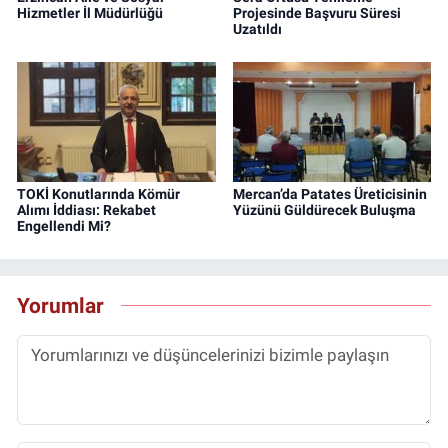
Hizmetler İl Müdürlüğü
Projesinde Başvuru Süresi
Uzatıldı
TOKİ Konutlarında Kömür
Mercan’da Patates Üreticisinin
Alımı İddiası: Rekabet
Yüzünü Güldürecek Buluşma
Engellendi Mi?
Yorumlar