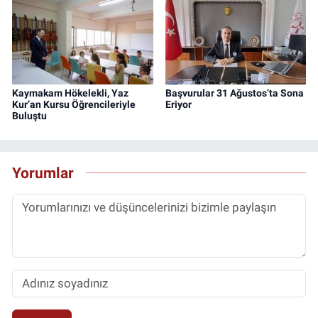
Kaymakam Hökelekli, Yaz
Başvurular 31 Ağustos’ta Sona
Kur’an Kursu Öğrencileriyle
Eriyor
Buluştu
Yorumlar