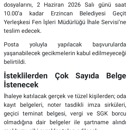
dosyalarını, 2 Haziran 2026 Salı günü saat
10.00’a kadar Erzincan Belediyesi Geçit
Yerleşkesi Fen İşleri Müdürlüğü İhale Servisi’ne
teslim edecek.
Posta yoluyla yapılacak başvurularda
yaşanabilecek gecikmelerin kabul edilmeyeceği
belirtildi.
İsteklilerden Çok Sayıda Belge
İstenecek
İhaleye katılacak gerçek ve tüzel kişilerden; oda
kayıt belgeleri, noter tasdikli imza sirküleri,
geçici teminat belgesi, vergi ve SGK borcu
olmadığına dair belgeler ile şartname alındı