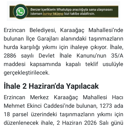
Erzincan Belediyesi, Karaağaç Mahallesi’nde
bulunan İlçe Garajları alanındaki taşınmazların
hurda karşılığı yıkımı için ihaleye çıkıyor. İhale,
2886 sayılı Devlet İhale Kanunu’nun 35/A
maddesi kapsamında kapalı teklif usulüyle
gerçekleştirilecek.
İhale 2 Haziran’da Yapılacak
Erzincan Merkez Karaağaç Mahallesi Hacı
Mehmet Ekinci Caddesi’nde bulunan, 1273 ada
18 parsel üzerindeki taşınmazların yıkımı için
düzenlenecek ihale, 2 Haziran 2026 Salı günü