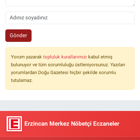
Gönder
Yorum yazarak
topluluk kurallarımızı
kabul etmiş
bulunuyor ve tüm sorumluluğu üstleniyorsunuz. Yazılan
yorumlardan Doğu Gazetesi hiçbir şekilde sorumlu
tutulamaz.
Erzincan Merkez Nöbetçi Eczaneler