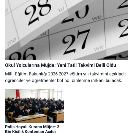
Okul Yolcularına Müjde: Yeni Tatil Takvimi Belli Oldu
Milli Eğitim Bakanlığı 2026-2027 eğitim yılı takvimini açıkladı;
öğrenciler ve öğretmenler bol bol dinlenme imkanı bulacak.
Polis Hayali Kurana Müjde: 3
Bin Kişilik Kontenjan Açıldı