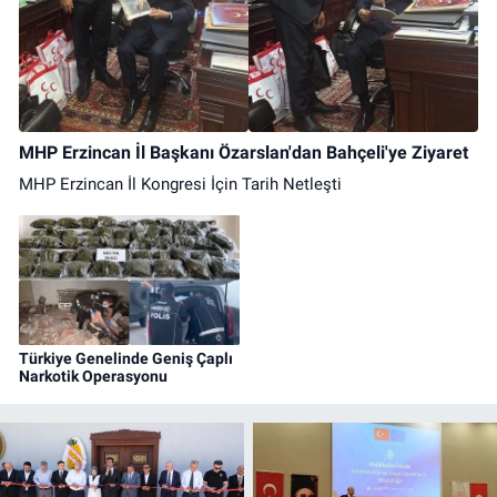
MHP Erzincan İl Başkanı Özarslan'dan Bahçeli'ye Ziyaret
MHP Erzincan İl Kongresi İçin Tarih Netleşti
Türkiye Genelinde Geniş Çaplı
Narkotik Operasyonu