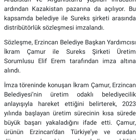
ardından Kazakistan pazarına da açılıyor. Bu
kapsamda belediye ile Sureks şirketi arasında
distribütörlük sözleşmesi imzalandı.
Sözleşme, Erzincan Belediye Başkan Yardımcısı
İkram Çamur ile Sureks Şirketi Üretim
Sorumlusu Elif Erem tarafından imza altına
alındı.
İmza töreninde konuşan İkram Çamur, Erzincan
Belediyesi’nin üretim odaklı belediyecilik
anlayışıyla hareket ettiğini belirterek, 2023
yılında başlayan üretim sürecinin kısa sürede
büyük başarı yakaladığını ifade etti. Çamur,
ürünün Erzincan’dan Türkiye’ye ve oradan