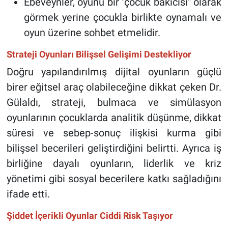
Ebeveynler, oyunu bir "çocuk bakıcısı" olarak
görmek yerine çocukla birlikte oynamalı ve
oyun üzerine sohbet etmelidir.
Strateji Oyunları Bilişsel Gelişimi Destekliyor
Doğru yapılandırılmış dijital oyunların güçlü
birer eğitsel araç olabileceğine dikkat çeken Dr.
Gülaldı, strateji, bulmaca ve simülasyon
oyunlarının çocuklarda analitik düşünme, dikkat
süresi ve sebep-sonuç ilişkisi kurma gibi
bilişsel becerileri geliştirdiğini belirtti. Ayrıca iş
birliğine dayalı oyunların, liderlik ve kriz
yönetimi gibi sosyal becerilere katkı sağladığını
ifade etti.
Şiddet İçerikli Oyunlar Ciddi Risk Taşıyor