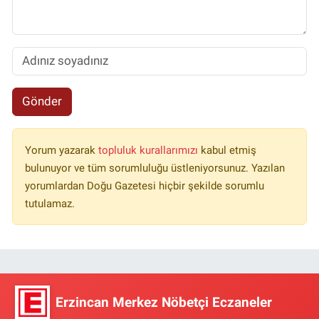
Gönder
Yorum yazarak
topluluk kurallarımızı
kabul etmiş
bulunuyor ve tüm sorumluluğu üstleniyorsunuz. Yazılan
yorumlardan Doğu Gazetesi hiçbir şekilde sorumlu
tutulamaz.
Erzincan Merkez Nöbetçi Eczaneler