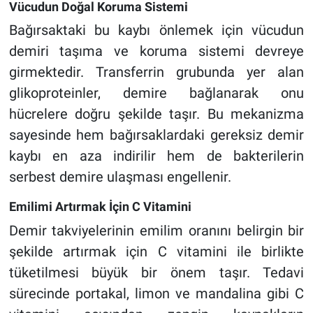
Vücudun Doğal Koruma Sistemi
Bağırsaktaki bu kaybı önlemek için vücudun
demiri taşıma ve koruma sistemi devreye
girmektedir. Transferrin grubunda yer alan
glikoproteinler, demire bağlanarak onu
hücrelere doğru şekilde taşır. Bu mekanizma
sayesinde hem bağırsaklardaki gereksiz demir
kaybı en aza indirilir hem de bakterilerin
serbest demire ulaşması engellenir.
Emilimi Artırmak İçin C Vitamini
Demir takviyelerinin emilim oranını belirgin bir
şekilde artırmak için C vitamini ile birlikte
tüketilmesi büyük bir önem taşır. Tedavi
sürecinde portakal, limon ve mandalina gibi C