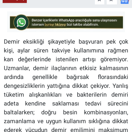
Demir eksikliği şikayetiyle başvuran pek çok
kişi, aylar süren takviye kullanımına rağmen
kan değerlerinde istenilen artışı göremiyor.
Uzmanlar, demir ilaçlarının etkisiz kalmasının
ardında genellikle bağırsak florasındaki
dengesizliklerin yattığına dikkat çekiyor. Yanlış
tüketim alışkanlıkları ve bakterilerin demiri
adeta kendine saklaması tedavi sürecini
baltalarken; doğru besin kombinasyonları,
zamanlama ve uygun kullanım sıklığına dikkat
ederek vücudun demir emilimini maksimum