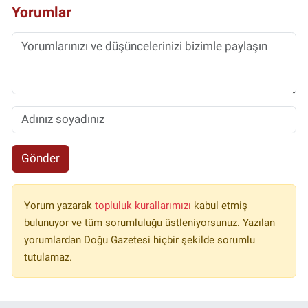
Yorumlar
Gönder
Yorum yazarak
topluluk kurallarımızı
kabul etmiş
bulunuyor ve tüm sorumluluğu üstleniyorsunuz. Yazılan
yorumlardan Doğu Gazetesi hiçbir şekilde sorumlu
tutulamaz.