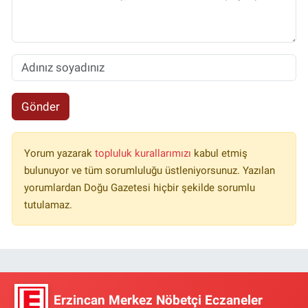
Gönder
Yorum yazarak
topluluk kurallarımızı
kabul etmiş
bulunuyor ve tüm sorumluluğu üstleniyorsunuz. Yazılan
yorumlardan Doğu Gazetesi hiçbir şekilde sorumlu
tutulamaz.
Erzincan Merkez Nöbetçi Eczaneler