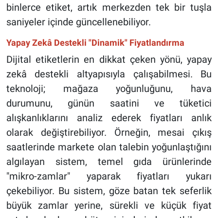
binlerce etiket, artık merkezden tek bir tuşla
saniyeler içinde güncellenebiliyor.
Yapay Zekâ Destekli "Dinamik" Fiyatlandırma
Dijital etiketlerin en dikkat çeken yönü, yapay
zekâ destekli altyapısıyla çalışabilmesi. Bu
teknoloji; mağaza yoğunluğunu, hava
durumunu, günün saatini ve tüketici
alışkanlıklarını analiz ederek fiyatları anlık
olarak değiştirebiliyor. Örneğin, mesai çıkış
saatlerinde markete olan talebin yoğunlaştığını
algılayan sistem, temel gıda ürünlerinde
"mikro-zamlar" yaparak fiyatları yukarı
çekebiliyor. Bu sistem, göze batan tek seferlik
büyük zamlar yerine, sürekli ve küçük fiyat