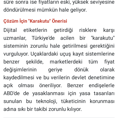
süre sonra ise fiyatların eski, yüksek seviyesine
döndürülmesi mümkün hale geliyor.
Çözüm İçin "Karakutu" Önerisi
Dijital etiketlerin getirdiği risklere karşı
uzmanlar, Türkiye'de acilen bir "karakutu"
sisteminin zorunlu hale getirilmesi gerektiğini
vurguluyor. Uçaklardaki uçuş kayıt sistemlerine
benzer şekilde, marketlerdeki tüm fiyat
değişimlerinin geriye dönük olarak
kaydedilmesi ve bu verilerin devlet denetimine
açık olması öneriliyor. Benzer endişelerle
ABD'de de yasaklanması için yasa tasarıları
sunulan bu teknoloji, tüketicinin korunması
adına sıkı bir takibi zorunlu kılıyor.