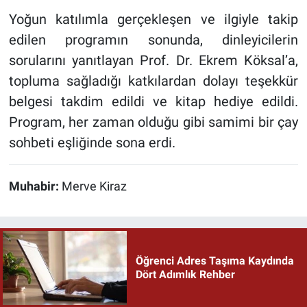
Yoğun katılımla gerçekleşen ve ilgiyle takip
edilen programın sonunda, dinleyicilerin
sorularını yanıtlayan Prof. Dr. Ekrem Köksal’a,
topluma sağladığı katkılardan dolayı teşekkür
belgesi takdim edildi ve kitap hediye edildi.
Program, her zaman olduğu gibi samimi bir çay
sohbeti eşliğinde sona erdi.
Muhabir:
Merve Kiraz
Öğrenci Adres Taşıma Kaydında
Dört Adımlık Rehber