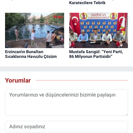
Karatecilere Tebrik
Erzincan'ın Bunaltan
Mustafa Sarıgül: “Yeni Parti,
Sıcaklarına Havuzlu Çözüm
86 Milyonun Partisidir”
Yorumlar