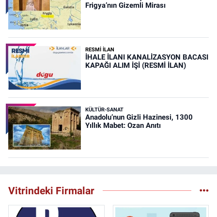
Frigya’nın Gizemli Mirası
RESMİ İLAN
İHALE İLANI KANALİZASYON BACASI
KAPAĞI ALIM İŞİ (RESMİ İLAN)
KÜLTÜR-SANAT
Anadolu’nun Gizli Hazinesi, 1300
Yıllık Mabet: Ozan Anıtı
Vitrindeki Firmalar