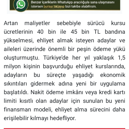
Artan maliyetler sebebiyle sürücü kursu
ücretlerinin 40 bin ile 45 bin TL bandına
yükselmesi, ehliyet almak isteyen adaylar ve
aileleri üzerinde önemli bir peşin ödeme yükü
oluşturmuştu. Türkiye’de her yıl yaklaşık 1,5
milyon kişinin başvurduğu ehliyet kurslarında,
adayların bu süreçte yaşadığı ekonomik
sıkıntıları gidermek adına yeni bir uygulama
başlatıldı. Nakit ödeme imkânı veya kredi kartı
limiti kısıtlı olan adaylar için sunulan bu yeni
finansman modeli, ehliyet alma sürecini daha
erişilebilir kılmayı hedefliyor.