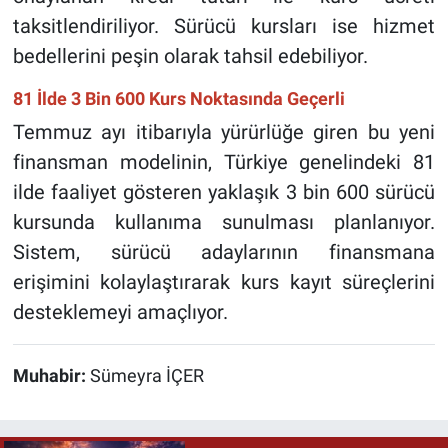
taksitlendiriliyor. Sürücü kursları ise hizmet
bedellerini peşin olarak tahsil edebiliyor.
81 İlde 3 Bin 600 Kurs Noktasında Geçerli
Temmuz ayı itibarıyla yürürlüğe giren bu yeni
finansman modelinin, Türkiye genelindeki 81
ilde faaliyet gösteren yaklaşık 3 bin 600 sürücü
kursunda kullanıma sunulması planlanıyor.
Sistem, sürücü adaylarının finansmana
erişimini kolaylaştırarak kurs kayıt süreçlerini
desteklemeyi amaçlıyor.
Muhabir:
Sümeyra İÇER