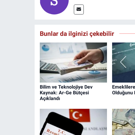
Bunlar da ilginizi çekebilir
Bilim ve Teknolojiye Dev
Emeklilere 
Kaynak: Ar-Ge Bütçesi
Olduğunu 
Açıklandı