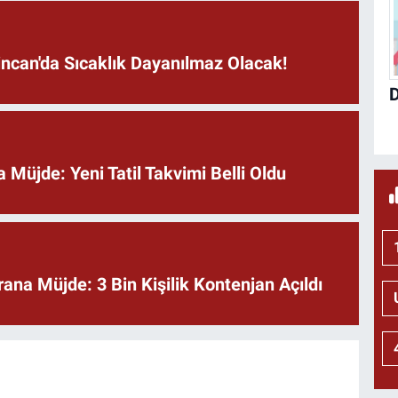
incan'da Sıcaklık Dayanılmaz Olacak!
a Müjde: Yeni Tatil Takvimi Belli Oldu
rana Müjde: 3 Bin Kişilik Kontenjan Açıldı