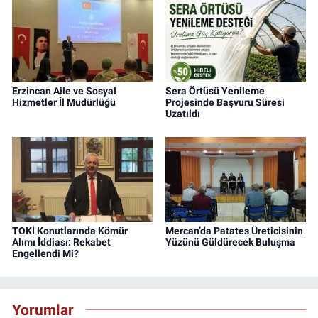
Erzincan Aile ve Sosyal
Sera Örtüsü Yenileme
Hizmetler İl Müdürlüğü
Projesinde Başvuru Süresi
Uzatıldı
TOKİ Konutlarında Kömür
Mercan’da Patates Üreticisinin
Alımı İddiası: Rekabet
Yüzünü Güldürecek Buluşma
Engellendi Mi?
Yorumlar