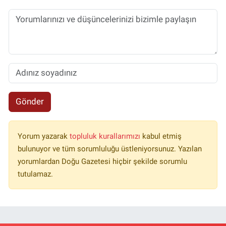
Gönder
Yorum yazarak
topluluk kurallarımızı
kabul etmiş
bulunuyor ve tüm sorumluluğu üstleniyorsunuz. Yazılan
yorumlardan Doğu Gazetesi hiçbir şekilde sorumlu
tutulamaz.