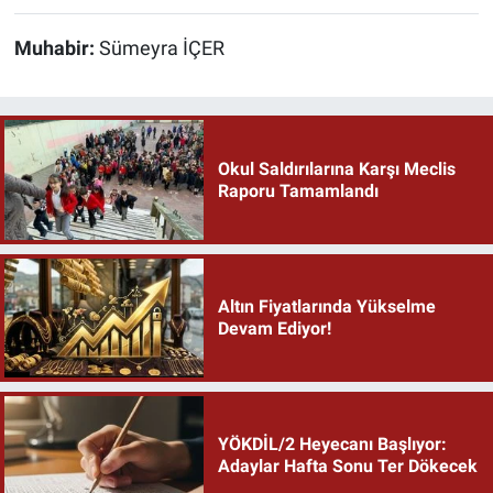
Muhabir:
Sümeyra İÇER
Okul Saldırılarına Karşı Meclis
Raporu Tamamlandı
Altın Fiyatlarında Yükselme
Devam Ediyor!
YÖKDİL/2 Heyecanı Başlıyor:
Adaylar Hafta Sonu Ter Dökecek