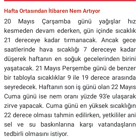
Hafta Ortasından İtibaren Nem Artıyor
20 Mayıs Çarşamba günü yağışlar hız
kesmeden devam ederken, gün içinde sıcaklık
21 dereceye kadar tırmanacak. Ancak gece
saatlerinde hava sıcaklığı 7 dereceye kadar
düşerek haftanın en soğuk gecelerinden birini
yaşatacak. 21 Mayıs Perşembe günü de benzer
bir tabloyla sıcaklıklar 9 ile 19 derece arasında
seyredecek. Haftanın son iş günü olan 22 Mayıs
Cuma günü ise nem oranı yüzde 93'e ulaşarak
zirve yapacak. Cuma günü en yüksek sıcaklığın
22 derece olması tahmin edilirken, yetkililer ani
sel ve su baskınlarına karşı vatandaşların
tedbirli olmasını istiyor.