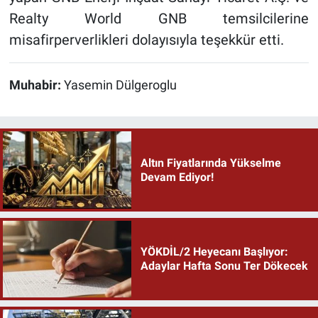
Realty World GNB temsilcilerine
misafirperverlikleri dolayısıyla teşekkür etti.
Muhabir:
Yasemin Dülgeroglu
Altın Fiyatlarında Yükselme
Devam Ediyor!
YÖKDİL/2 Heyecanı Başlıyor:
Adaylar Hafta Sonu Ter Dökecek