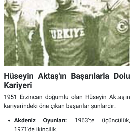
Hüseyin Aktaş'ın Başarılarla Dolu
Kariyeri
1951 Erzincan doğumlu olan Hüseyin Aktaş'ın
kariyerindeki öne çıkan başarılar şunlardır:
Akdeniz Oyunları:
1963’te üçüncülük,
1971’de ikincilik.