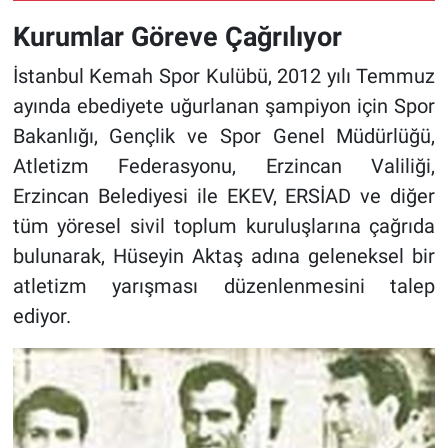
Kurumlar Göreve Çağrılıyor
İstanbul Kemah Spor Kulübü, 2012 yılı Temmuz
ayında ebediyete uğurlanan şampiyon için Spor
Bakanlığı, Gençlik ve Spor Genel Müdürlüğü,
Atletizm Federasyonu, Erzincan Valiliği,
Erzincan Belediyesi ile EKEV, ERSİAD ve diğer
tüm yöresel sivil toplum kuruluşlarına çağrıda
bulunarak, Hüseyin Aktaş adına geleneksel bir
atletizm yarışması düzenlenmesini talep
ediyor.