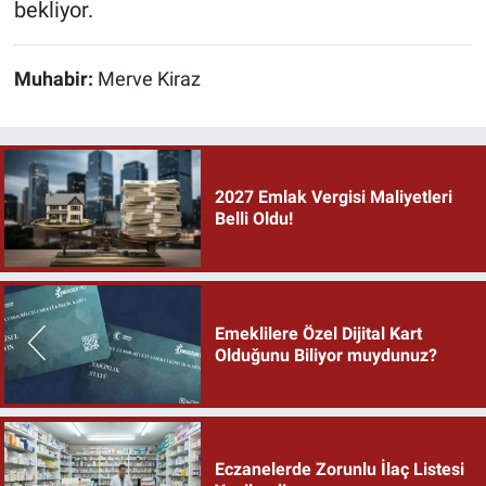
bekliyor.
Muhabir:
Merve Kiraz
2027 Emlak Vergisi Maliyetleri
Belli Oldu!
Emeklilere Özel Dijital Kart
Olduğunu Biliyor muydunuz?
Eczanelerde Zorunlu İlaç Listesi