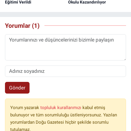
Eğitimi Verildi
Okulu Kazandırılıyor
Yorumlar (1)
Gönder
Yorum yazarak
topluluk kurallarımızı
kabul etmiş
bulunuyor ve tüm sorumluluğu üstleniyorsunuz. Yazılan
yorumlardan Doğu Gazetesi hiçbir şekilde sorumlu
tutulamaz.