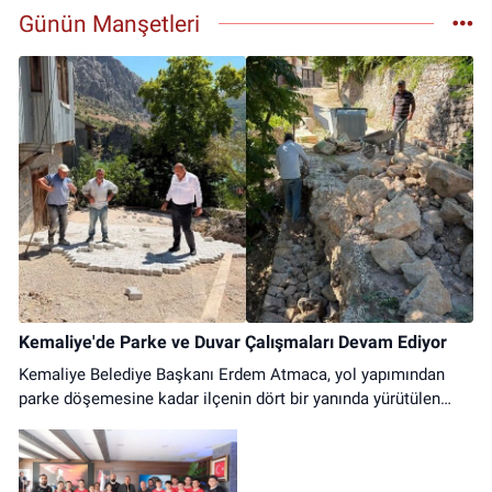
Günün Manşetleri
Kemaliye'de Parke ve Duvar Çalışmaları Devam Ediyor
Kemaliye Belediye Başkanı Erdem Atmaca, yol yapımından
parke döşemesine kadar ilçenin dört bir yanında yürütülen
çalışmaların aralıksız sürdüğünü açıkladı.