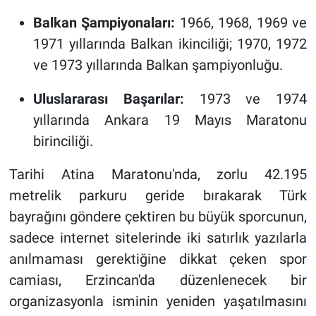
Balkan Şampiyonaları:
1966, 1968, 1969 ve
1971 yıllarında Balkan ikinciliği; 1970, 1972
ve 1973 yıllarında Balkan şampiyonluğu.
Uluslararası Başarılar:
1973 ve 1974
yıllarında Ankara 19 Mayıs Maratonu
birinciliği.
Tarihi Atina Maratonu'nda, zorlu 42.195
metrelik parkuru geride bırakarak Türk
bayrağını göndere çektiren bu büyük sporcunun,
sadece internet sitelerinde iki satırlık yazılarla
anılmaması gerektiğine dikkat çeken spor
camiası, Erzincan'da düzenlenecek bir
organizasyonla isminin yeniden yaşatılmasını