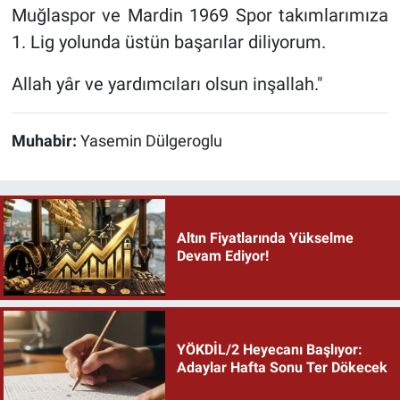
Muğlaspor ve Mardin 1969 Spor takımlarımıza
1. Lig yolunda üstün başarılar diliyorum.
Allah yâr ve yardımcıları olsun inşallah."
Muhabir:
Yasemin Dülgeroglu
Altın Fiyatlarında Yükselme
Devam Ediyor!
YÖKDİL/2 Heyecanı Başlıyor:
Adaylar Hafta Sonu Ter Dökecek