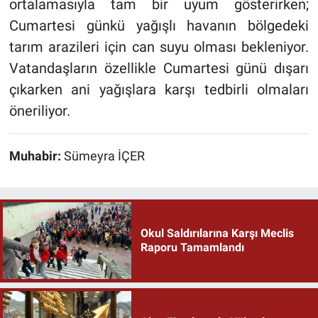
ortalamasıyla tam bir uyum gösterirken;
Cumartesi günkü yağışlı havanın bölgedeki
tarım arazileri için can suyu olması bekleniyor.
Vatandaşların özellikle Cumartesi günü dışarı
çıkarken ani yağışlara karşı tedbirli olmaları
öneriliyor.
Muhabir:
Sümeyra İÇER
Okul Saldırılarına Karşı Meclis
Raporu Tamamlandı