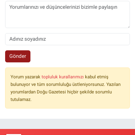
Gönder
Yorum yazarak
topluluk kurallarımızı
kabul etmiş
bulunuyor ve tüm sorumluluğu üstleniyorsunuz. Yazılan
yorumlardan Doğu Gazetesi hiçbir şekilde sorumlu
tutulamaz.