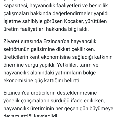
kapasitesi, hayvancılık faaliyetleri ve besicilik
çalışmaları hakkında değerlendirmeler yapıldı.
İşletme sahibiyle görüşen Koçaker, yürütülen
üretim faaliyetleri hakkında bilgi aldı.
Ziyaret sırasında Erzincan’da hayvancılık
sektörünün gelişimine dikkat çekilirken,
üreticilerin kent ekonomisine sağladığı katkının
önemine vurgu yapıldı. Yetkililer, tarım ve
hayvancılık alanındaki yatırımların bölge
ekonomisine güç kattığını belirtti.
Erzincan’da üreticilerin desteklenmesine
yönelik çalışmaların sürdüğü ifade edilirken,
hayvancılık üretiminin her geçen gün büyümeye
devam ettiği kaydedildi.