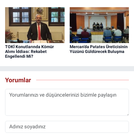
TOKİ Konutlarında Kömür
Mercan’da Patates Üreticisinin
Alımı İddiası: Rekabet
Yüzünü Güldürecek Buluşma
Engellendi Mi?
Yorumlar