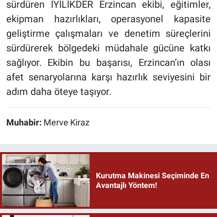
sürdüren İYİLİKDER Erzincan ekibi, eğitimler,
ekipman hazırlıkları, operasyonel kapasite
geliştirme çalışmaları ve denetim süreçlerini
sürdürerek bölgedeki müdahale gücüne katkı
sağlıyor. Ekibin bu başarısı, Erzincan’ın olası
afet senaryolarına karşı hazırlık seviyesini bir
adım daha öteye taşıyor.
Muhabir:
Merve Kiraz
Kurutma Makinesi Seçiminde En
Avantajlı Yöntem!