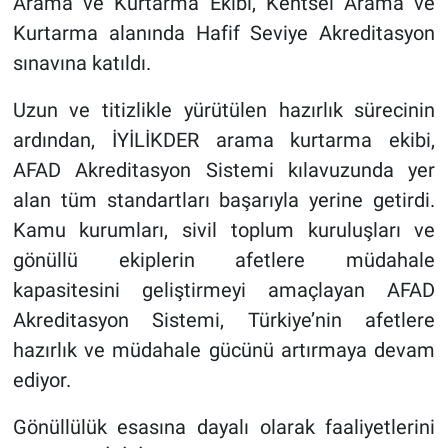
Arama ve Kurtarma Ekibi, Kentsel Arama ve
Kurtarma alanında Hafif Seviye Akreditasyon
sınavına katıldı.
Uzun ve titizlikle yürütülen hazırlık sürecinin
ardından, İYİLİKDER arama kurtarma ekibi,
AFAD Akreditasyon Sistemi kılavuzunda yer
alan tüm standartları başarıyla yerine getirdi.
Kamu kurumları, sivil toplum kuruluşları ve
gönüllü ekiplerin afetlere müdahale
kapasitesini geliştirmeyi amaçlayan AFAD
Akreditasyon Sistemi, Türkiye’nin afetlere
hazırlık ve müdahale gücünü artırmaya devam
ediyor.
Gönüllülük esasına dayalı olarak faaliyetlerini