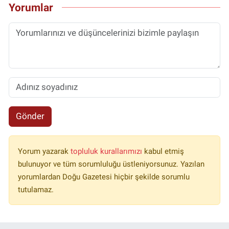
Yorumlar
Gönder
Yorum yazarak
topluluk kurallarımızı
kabul etmiş
bulunuyor ve tüm sorumluluğu üstleniyorsunuz. Yazılan
yorumlardan Doğu Gazetesi hiçbir şekilde sorumlu
tutulamaz.