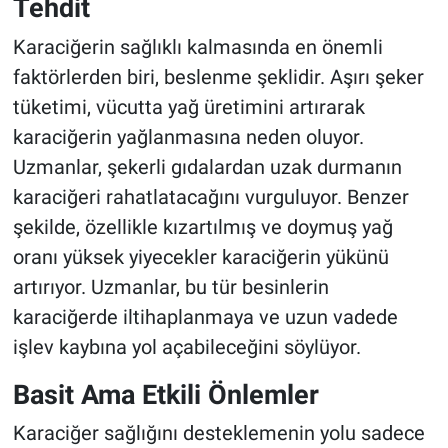
Tehdit
Karaciğerin sağlıklı kalmasında en önemli
faktörlerden biri, beslenme şeklidir. Aşırı şeker
tüketimi, vücutta yağ üretimini artırarak
karaciğerin yağlanmasına neden oluyor.
Uzmanlar, şekerli gıdalardan uzak durmanın
karaciğeri rahatlatacağını vurguluyor. Benzer
şekilde, özellikle kızartılmış ve doymuş yağ
oranı yüksek yiyecekler karaciğerin yükünü
artırıyor. Uzmanlar, bu tür besinlerin
karaciğerde iltihaplanmaya ve uzun vadede
işlev kaybına yol açabileceğini söylüyor.
Basit Ama Etkili Önlemler
Karaciğer sağlığını desteklemenin yolu sadece