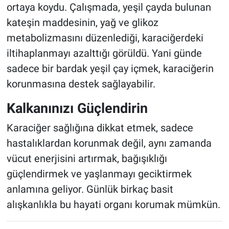
ortaya koydu. Çalışmada, yeşil çayda bulunan
kateşin maddesinin, yağ ve glikoz
metabolizmasını düzenlediği, karaciğerdeki
iltihaplanmayı azalttığı görüldü. Yani günde
sadece bir bardak yeşil çay içmek, karaciğerin
korunmasına destek sağlayabilir.
Kalkanınızı Güçlendirin
Karaciğer sağlığına dikkat etmek, sadece
hastalıklardan korunmak değil, aynı zamanda
vücut enerjisini artırmak, bağışıklığı
güçlendirmek ve yaşlanmayı geciktirmek
anlamına geliyor. Günlük birkaç basit
alışkanlıkla bu hayati organı korumak mümkün.