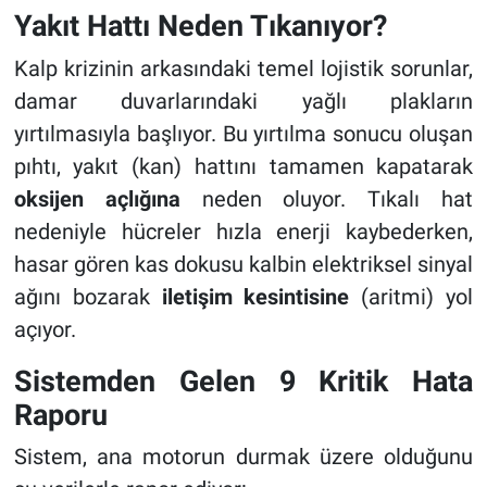
Yakıt Hattı Neden Tıkanıyor?
Kalp krizinin arkasındaki temel lojistik sorunlar,
damar duvarlarındaki yağlı plakların
yırtılmasıyla başlıyor. Bu yırtılma sonucu oluşan
pıhtı, yakıt (kan) hattını tamamen kapatarak
oksijen açlığına
neden oluyor. Tıkalı hat
nedeniyle hücreler hızla enerji kaybederken,
hasar gören kas dokusu kalbin elektriksel sinyal
ağını bozarak
iletişim kesintisine
(aritmi) yol
açıyor.
Sistemden Gelen 9 Kritik Hata
Raporu
Sistem, ana motorun durmak üzere olduğunu