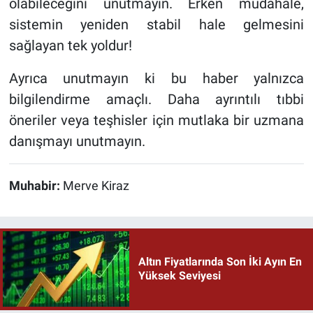
olabileceğini unutmayın. Erken müdahale,
sistemin yeniden stabil hale gelmesini
sağlayan tek yoldur!
Ayrıca unutmayın ki bu haber yalnızca
bilgilendirme amaçlı. Daha ayrıntılı tıbbi
öneriler veya teşhisler için mutlaka bir uzmana
danışmayı unutmayın.
Muhabir:
Merve Kiraz
Altın Fiyatlarında Son İki Ayın En
Yüksek Seviyesi