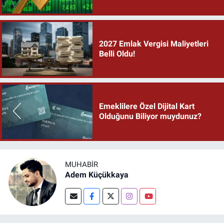
2027 Emlak Vergisi Maliyetleri
Belli Oldu!
Emeklilere Özel Dijital Kart
Olduğunu Biliyor muydunuz?
MUHABIR
Adem Küçükkaya