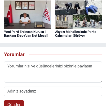
Yeni Parti Erzincan Kurucu İl
Akyazı Mahallesi'nde Parke
Başkanı Ersoy'dan Net Mesaj!
Çalışmaları Sürüyor
Yorumlar
Gönder