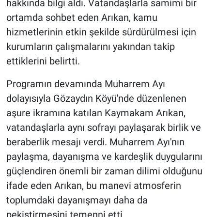
hakkında bilgi aldı. Vatandaşlarla samimi bir
ortamda sohbet eden Arıkan, kamu
hizmetlerinin etkin şekilde sürdürülmesi için
kurumların çalışmalarını yakından takip
ettiklerini belirtti.
Programın devamında Muharrem Ayı
dolayısıyla Gözaydın Köyü'nde düzenlenen
aşure ikramına katılan Kaymakam Arıkan,
vatandaşlarla aynı sofrayı paylaşarak birlik ve
beraberlik mesajı verdi. Muharrem Ayı'nın
paylaşma, dayanışma ve kardeşlik duygularını
güçlendiren önemli bir zaman dilimi olduğunu
ifade eden Arıkan, bu manevi atmosferin
toplumdaki dayanışmayı daha da
pekiştirmesini temenni etti.