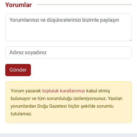
Yorumlar
Gönder
Yorum yazarak
topluluk kurallarımızı
kabul etmiş
bulunuyor ve tüm sorumluluğu üstleniyorsunuz. Yazılan
yorumlardan Doğu Gazetesi hiçbir şekilde sorumlu
tutulamaz.