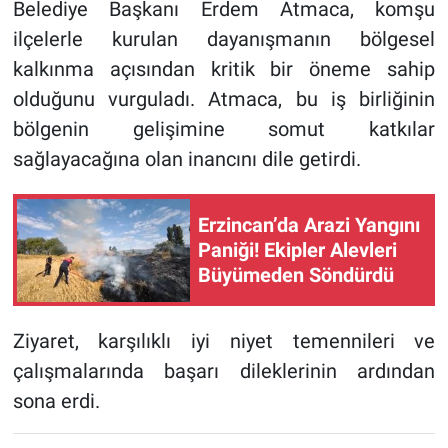
Belediye Başkanı Erdem Atmaca, komşu
ilçelerle kurulan dayanışmanın bölgesel
kalkınma açısından kritik bir öneme sahip
olduğunu vurguladı. Atmaca, bu iş birliğinin
bölgenin gelişimine somut katkılar
sağlayacağına olan inancını dile getirdi.
Erzincan’da Arazi Yangını
Paniği! Ekipler Alevleri
Büyümeden Söndürdü
Ziyaret, karşılıklı iyi niyet temennileri ve
çalışmalarında başarı dileklerinin ardından
sona erdi.