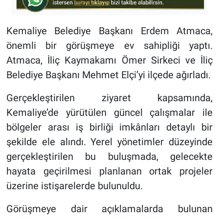
Kemaliye Belediye Başkanı Erdem Atmaca,
önemli bir görüşmeye ev sahipliği yaptı.
Atmaca, İliç Kaymakamı Ömer Sirkeci ve İliç
Belediye Başkanı Mehmet Elçi’yi ilçede ağırladı.
Gerçekleştirilen ziyaret kapsamında,
Kemaliye’de yürütülen güncel çalışmalar ile
bölgeler arası iş birliği imkânları detaylı bir
şekilde ele alındı. Yerel yönetimler düzeyinde
gerçekleştirilen bu buluşmada, gelecekte
hayata geçirilmesi planlanan ortak projeler
üzerine istişarelerde bulunuldu.
Görüşmeye dair açıklamalarda bulunan