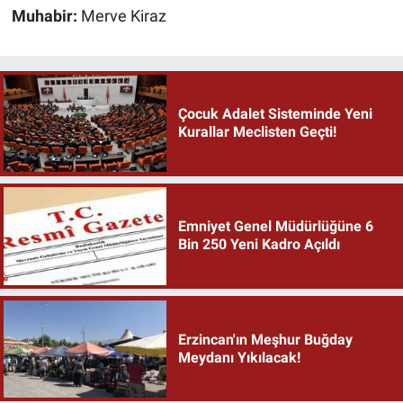
Muhabir:
Merve Kiraz
Çocuk Adalet Sisteminde Yeni
Kurallar Meclisten Geçti!
Emniyet Genel Müdürlüğüne 6
Bin 250 Yeni Kadro Açıldı
Erzincan'ın Meşhur Buğday
Meydanı Yıkılacak!