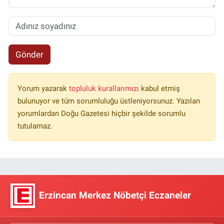
Gönder
Yorum yazarak
topluluk kurallarımızı
kabul etmiş
bulunuyor ve tüm sorumluluğu üstleniyorsunuz. Yazılan
yorumlardan Doğu Gazetesi hiçbir şekilde sorumlu
tutulamaz.
Erzincan Merkez Nöbetçi Eczaneler