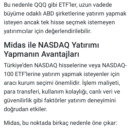
Bu nedenle QQQ gibi ETF’ler, uzun vadede
büyüme odaklı ABD şirketlerine yatırım yapmak
isteyen ancak tek hisse seçmek istemeyen
yatırımcılar için değerlendirilebilir.
Midas ile NASDAQ Yatırımı
Yapmanın Avantajları
Türkiye’den NASDAQ hisselerine veya NASDAQ-
100 ETF’lerine yatırım yapmak isteyenler için
aracı kurum seçimi önemlidir. İşlem maliyeti,
para transferi, kullanım kolaylığı, canlı veri ve
güvenilirlik gibi faktörler yatırım deneyimini
doğrudan etkiler.
Midas, bu noktada birkaç nedenle öne çıkar: