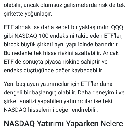
olabilir; ancak olumsuz gelişmelerde risk de tek
şirkette yoğunlaşır.
ETF almak ise daha sepet bir yaklaşımdır. QQQ
gibi NASDAQ-100 endeksini takip eden ETF’ler,
birçok büyük şirketi aynı yapı içinde barındırır.
Bu nedenle tek hisse riskini azaltabilir. Ancak
ETF de sonuçta piyasa riskine sahiptir ve
endeks düştüğünde değer kaybedebilir.
Yeni başlayan yatırımcılar için ETF’ler daha
dengeli bir başlangıç olabilir. Daha deneyimli ve
şirket analizi yapabilen yatırımcılar ise tekil
NASDAQ hisselerini değerlendirebilir.
NASDAQ Yatırımı Yaparken Nelere