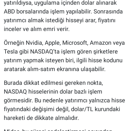
yatırıldıysa, uygulama içinden dolar alınarak
ABD borsalarında işlem yapılabilir. Sonrasında
yatırımcı almak istediği hisseyi arar, fiyatını
inceler ve alım emri verir.
Örneğin Nvidia, Apple, Microsoft, Amazon veya
Tesla gibi NASDAQ’ta işlem gören şirketlere
yatırım yapmak isteyen biri, ilgili hisse kodunu
aratarak alım-satım ekranına ulaşabilir.
Burada dikkat edilmesi gereken nokta,
NASDAQ hisselerinin dolar bazlı işlem
görmesidir. Bu nedenle yatırımcı yalnızca hisse
fiyatındaki değişimi değil, dolar/TL kurundaki
hareketi de dikkate almalıdır.