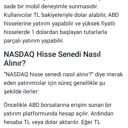
sade bir mobil deneyimle sunmasıdır.
Kullanıcılar TL bakiyeleriyle dolar alabilir, ABD
hisselerine yatırım yapabilir ve yüksek fiyatlı
hisselerde 1 dolardan başlayan tutarlarla
parçalı yatırım yapabilir.
NASDAQ Hisse Senedi Nasıl
Alınır?
“NASDAQ hisse senedi nasıl alınır?” diye merak
eden yatırımcılar için süreç genellikle şu
şekilde ilerler:
Öncelikle ABD borsalarına erişim sunan bir
yatırım platformunda hesap açılır. Ardından
hesaba TL veya dolar aktarılır. Eğer TL