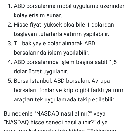
ABD borsalarına mobil uygulama üzerinden
kolay erişim sunar.
Hisse fiyatı yüksek olsa bile 1 dolardan
başlayan tutarlarla yatırım yapılabilir.
TL bakiyeyle dolar alınarak ABD
borsalarında işlem yapılabilir.
ABD borsalarında işlem başına sabit 1,5
dolar ücret uygulanır.
Borsa İstanbul, ABD borsaları, Avrupa
borsaları, fonlar ve kripto gibi farklı yatırım
araçları tek uygulamada takip edilebilir.
Bu nedenle “NASDAQ nasıl alınır?” veya
“NASDAQ hisse senedi nasıl alınır?” diye