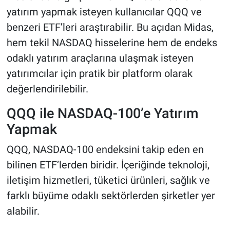
yatırım yapmak isteyen kullanıcılar QQQ ve
benzeri ETF’leri araştırabilir. Bu açıdan Midas,
hem tekil NASDAQ hisselerine hem de endeks
odaklı yatırım araçlarına ulaşmak isteyen
yatırımcılar için pratik bir platform olarak
değerlendirilebilir.
QQQ ile NASDAQ-100’e Yatırım
Yapmak
QQQ, NASDAQ-100 endeksini takip eden en
bilinen ETF’lerden biridir. İçeriğinde teknoloji,
iletişim hizmetleri, tüketici ürünleri, sağlık ve
farklı büyüme odaklı sektörlerden şirketler yer
alabilir.