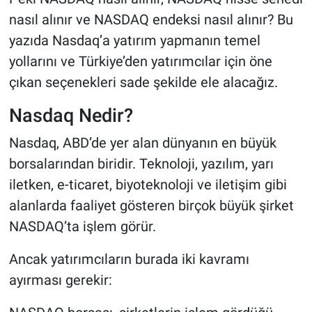
nasıl alınır ve NASDAQ endeksi nasıl alınır? Bu
yazıda Nasdaq’a yatırım yapmanın temel
yollarını ve Türkiye’den yatırımcılar için öne
çıkan seçenekleri sade şekilde ele alacağız.
Nasdaq Nedir?
Nasdaq, ABD’de yer alan dünyanın en büyük
borsalarından biridir. Teknoloji, yazılım, yarı
iletken, e-ticaret, biyoteknoloji ve iletişim gibi
alanlarda faaliyet gösteren birçok büyük şirket
NASDAQ’ta işlem görür.
Ancak yatırımcıların burada iki kavramı
ayırması gerekir: