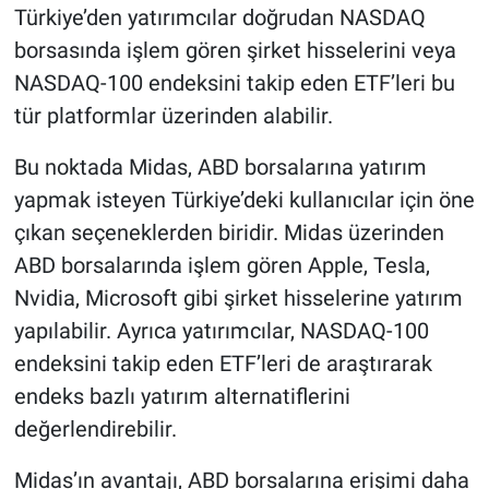
Türkiye’den yatırımcılar doğrudan NASDAQ
borsasında işlem gören şirket hisselerini veya
NASDAQ-100 endeksini takip eden ETF’leri bu
tür platformlar üzerinden alabilir.
Bu noktada Midas, ABD borsalarına yatırım
yapmak isteyen Türkiye’deki kullanıcılar için öne
çıkan seçeneklerden biridir. Midas üzerinden
ABD borsalarında işlem gören Apple, Tesla,
Nvidia, Microsoft gibi şirket hisselerine yatırım
yapılabilir. Ayrıca yatırımcılar, NASDAQ-100
endeksini takip eden ETF’leri de araştırarak
endeks bazlı yatırım alternatiflerini
değerlendirebilir.
Midas’ın avantajı, ABD borsalarına erişimi daha