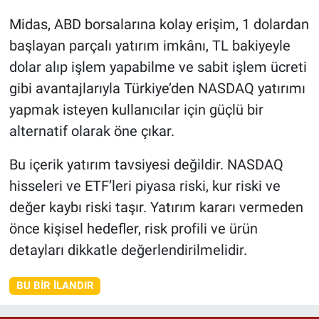
Midas, ABD borsalarına kolay erişim, 1 dolardan
başlayan parçalı yatırım imkânı, TL bakiyeyle
dolar alıp işlem yapabilme ve sabit işlem ücreti
gibi avantajlarıyla Türkiye’den NASDAQ yatırımı
yapmak isteyen kullanıcılar için güçlü bir
alternatif olarak öne çıkar.
Bu içerik yatırım tavsiyesi değildir. NASDAQ
hisseleri ve ETF’leri piyasa riski, kur riski ve
değer kaybı riski taşır. Yatırım kararı vermeden
önce kişisel hedefler, risk profili ve ürün
detayları dikkatle değerlendirilmelidir.
BU BIR İLANDIR